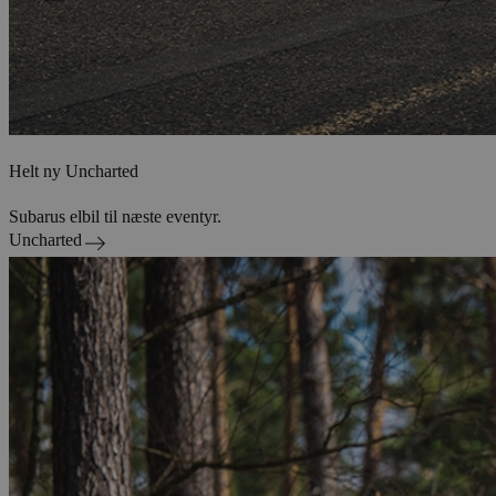
Helt ny Uncharted
Subarus elbil til næste eventyr.
Uncharted