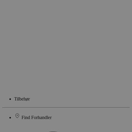
Tilbehør
Find Forhandler