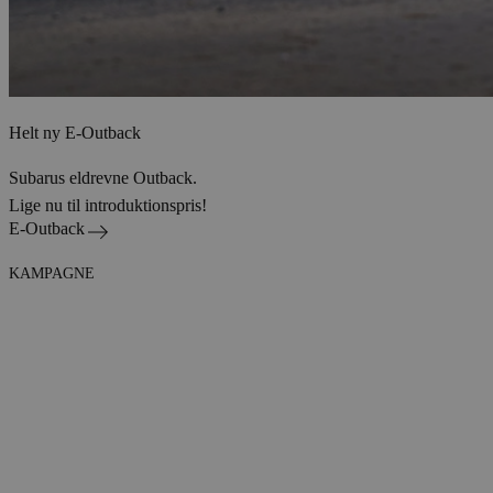
Helt ny E-Outback
Subarus eldrevne Outback.
Lige nu til introduktionspris!
E-Outback
KAMPAGNE