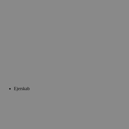
Ejerskab