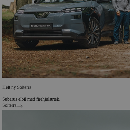
Helt ny Solterra
Subarus elbil med firehjulstræk.
Solterra