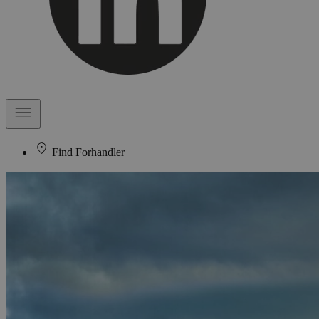
Find Forhandler