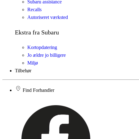
Subaru assistance
Recalls
Autoriseret værksted
Ekstra fra Subaru
Kortopdatering
Jo ældre jo billigere
Miljø
Tilbehør
Find Forhandler