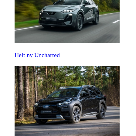
Helt ny Uncharted