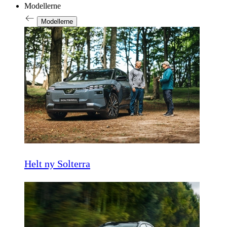
Modellerne
Modellerne
Helt ny Solterra