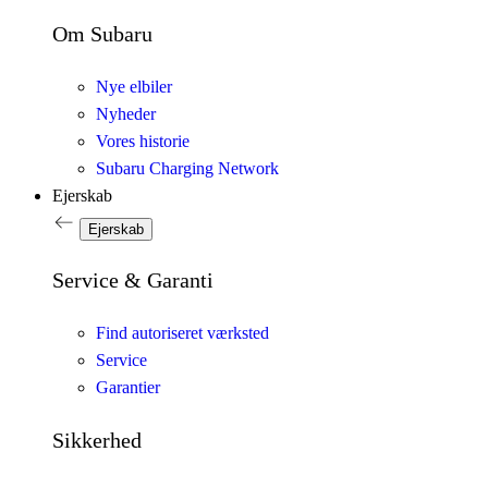
Om Subaru
Nye elbiler
Nyheder
Vores historie
Subaru Charging Network
Ejerskab
Ejerskab
Service & Garanti
Find autoriseret værksted
Service
Garantier
Sikkerhed