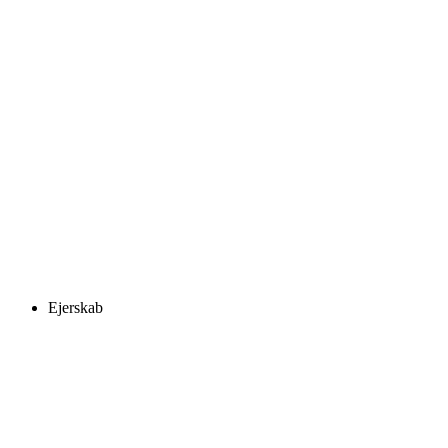
Ejerskab