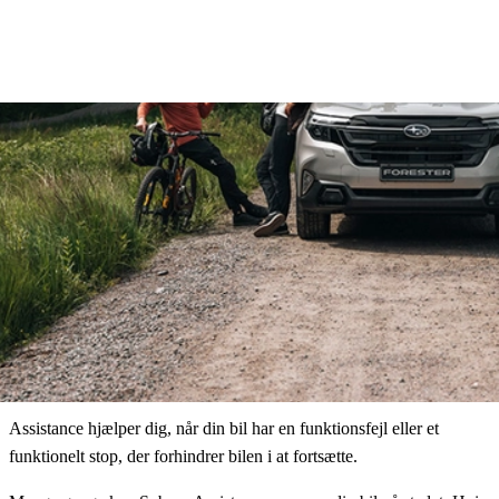
Assistance hjælper dig, når din bil har en funktionsfejl eller et
funktionelt stop, der forhindrer bilen i at fortsætte.