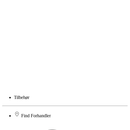
Tilbehør
Find Forhandler