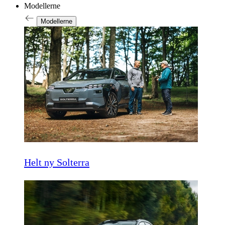
Modellerne
Modellerne
Helt ny Solterra