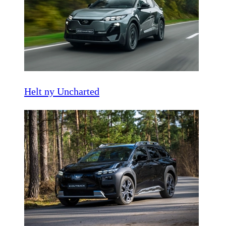
Helt ny Uncharted