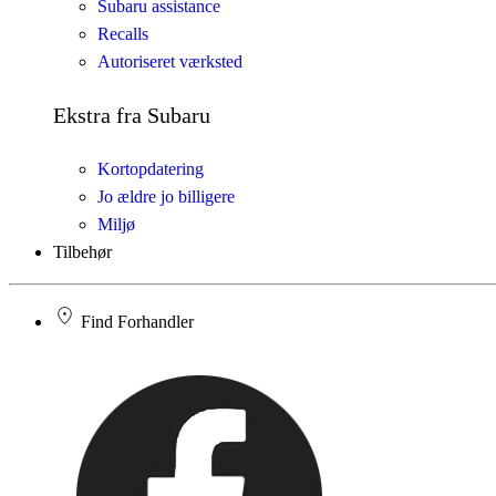
Subaru assistance
Recalls
Autoriseret værksted
Ekstra fra Subaru
Kortopdatering
Jo ældre jo billigere
Miljø
Tilbehør
Find Forhandler