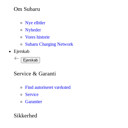
Om Subaru
Nye elbiler
Nyheder
Vores historie
Subaru Charging Network
Ejerskab
Ejerskab
Service & Garanti
Find autoriseret værksted
Service
Garantier
Sikkerhed