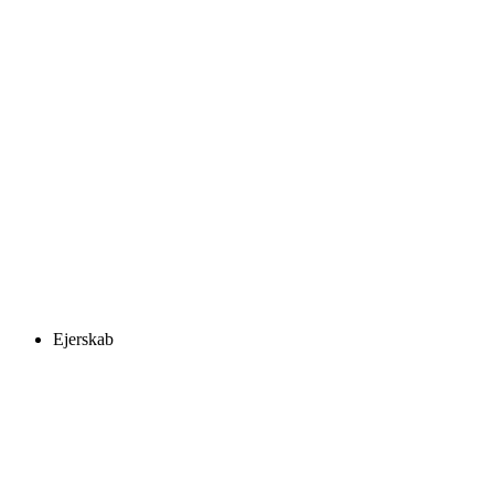
Ejerskab