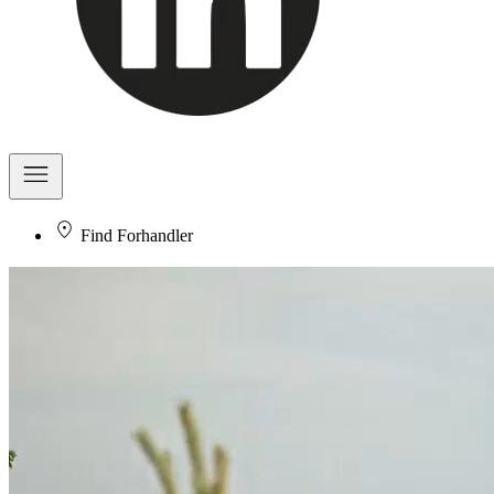
Find Forhandler