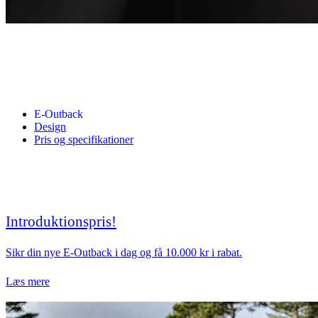
E-Outback
Design
Pris og specifikationer
Introduktionspris!
Sikr din nye E-Outback i dag og få 10.000 kr i rabat.
Læs mere