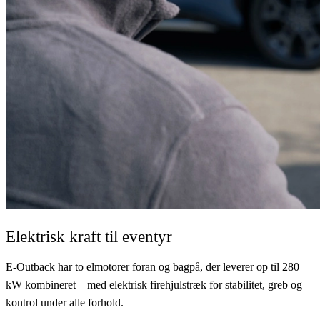
Elektrisk kraft til eventyr
E-Outback har to elmotorer foran og bagpå, der leverer op til 280
kW kombineret – med elektrisk firehjulstræk for stabilitet, greb og
kontrol under alle forhold.