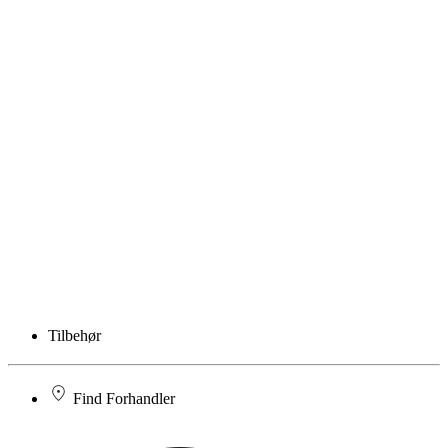
Tilbehør
Find Forhandler