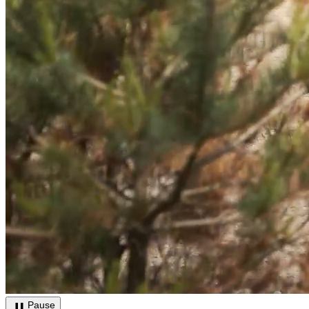
Pause