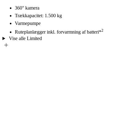
360° kamera
Trækkapacitet: 1.500 kg
Varmepumpe
2
Ruteplanlægger inkl. forvarmning af batteri*
Vise alle Limited