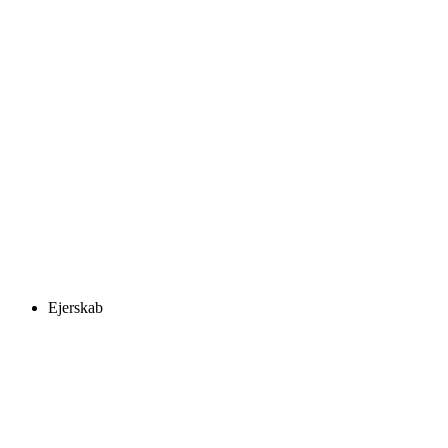
Ejerskab