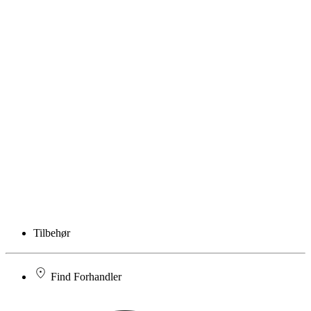
Tilbehør
Find Forhandler