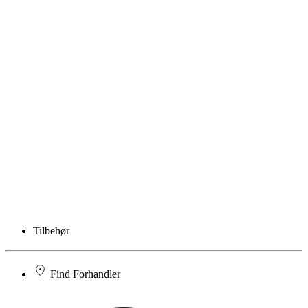
Tilbehør
Find Forhandler