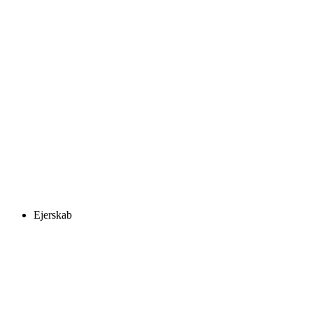
Ejerskab