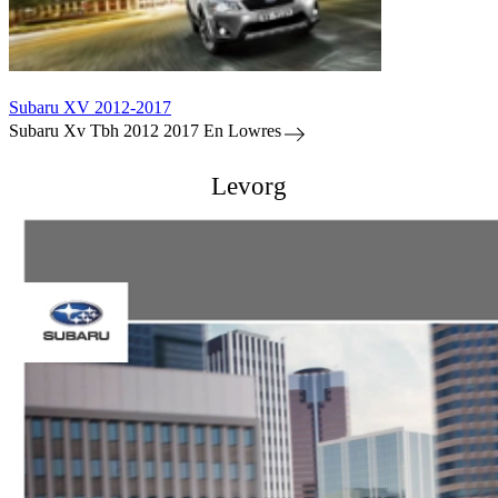
Subaru XV 2012-2017
Subaru Xv Tbh 2012 2017 En Lowres
Levorg