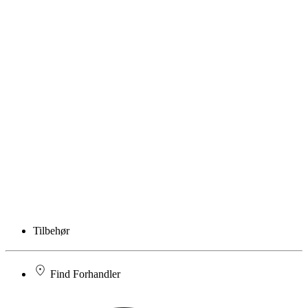
Tilbehør
Find Forhandler