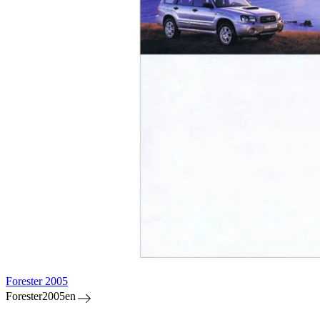
Forester 2005
Forester2005en