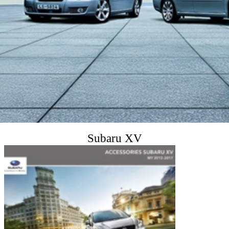
Subaru XV