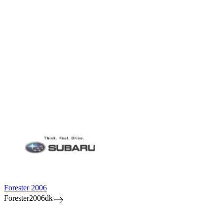
Forester 2006
Forester2006dk