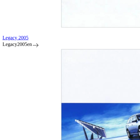
Legacy 2005
Legacy2005en