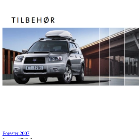
Forester 2007