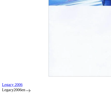
Legacy 2006
Legacy2006en