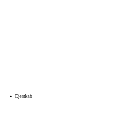
Ejerskab