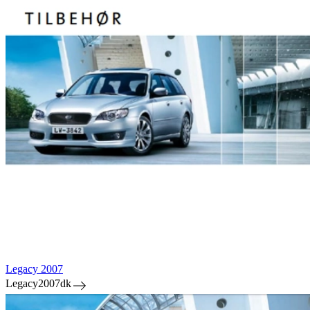
Legacy 2007
Legacy2007dk