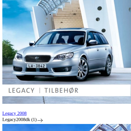
Legacy 2008
Legacy2008dk (1)