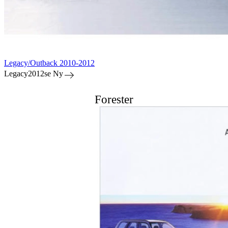
Legacy/Outback 2010-2012
Legacy2012se Ny
Forester