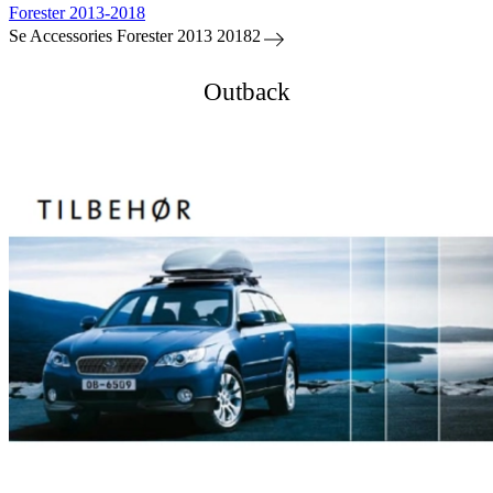
Forester 2013-2018
Se Accessories Forester 2013 20182
Outback