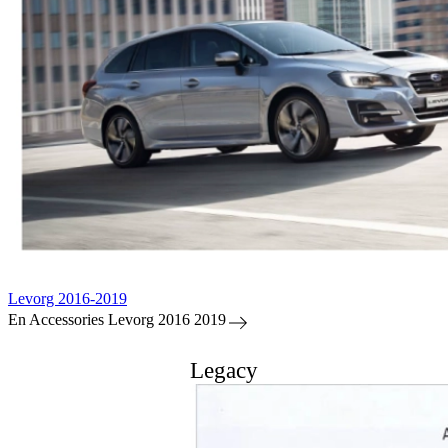
Levorg 2016-2019
En Accessories Levorg 2016 2019
Legacy