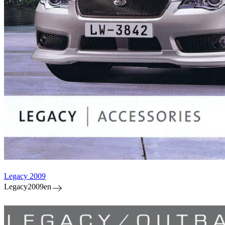
Legacy 2009
Legacy2009en