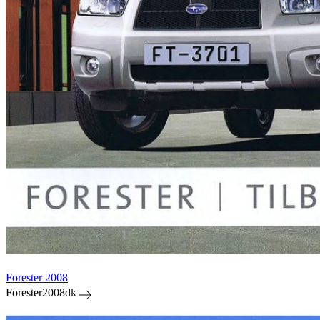
Forester 2008
Forester2008dk