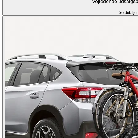
Vejledende udsalgspr
Se detaljer