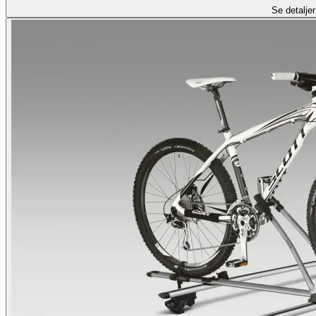
Se detaljer