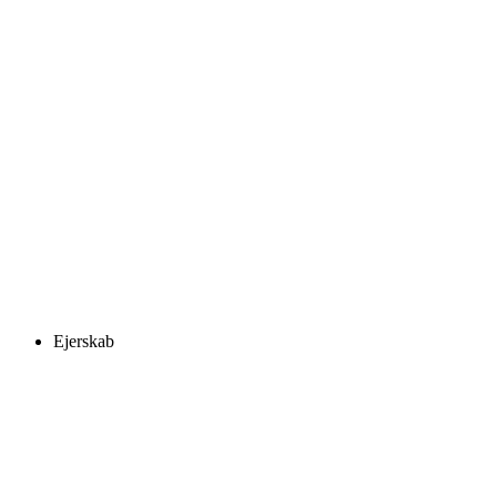
Ejerskab