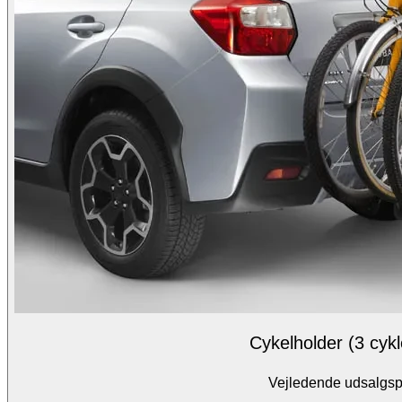
Cykelholder (3 cykl
Vejledende udsalgspr