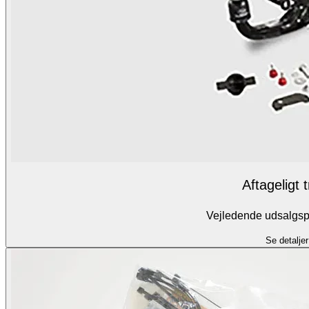
Aftageligt 
Vejledende udsalgspr
Se detaljer