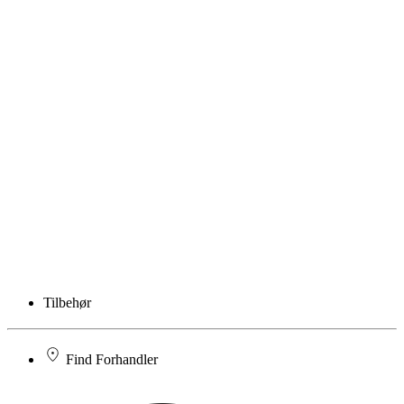
Tilbehør
Find Forhandler