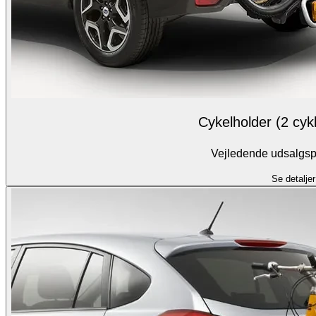
Cykelholder (2 cykl
Vejledende udsalgspr
Se detaljer